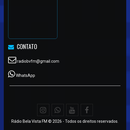
CONTATO
radiobvfm@gmail.com
WhatsApp
Rádio Bela Vista FM © 2026 - Todos os direitos reservados.