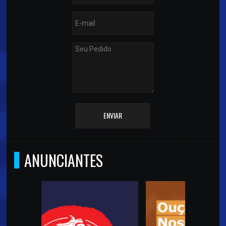
ENVIAR
ANUNCIANTES