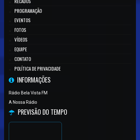
RECADOS
PROGRAMAÇÃO
EVENTOS
FOTOS
VÍDEOS
EQUIPE
CONTATO
POLÍTICA DE PRIVACIDADE
INFORMAÇÕES
Rádio Bela Vista FM
A Nossa Rádio
PREVISÃO DO TEMPO