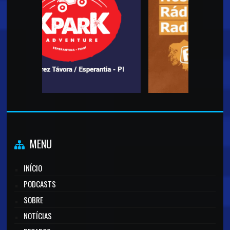
MENU
INÍCIO
PODCASTS
SOBRE
NOTÍCIAS