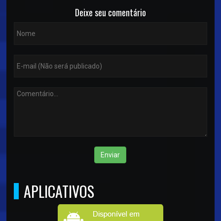
Deixe seu comentário
Enviar
APLICATIVOS