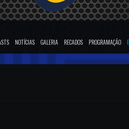
ASTS
NOTÍCIAS
GALERIA
RECADOS
PROGRAMAÇÃO