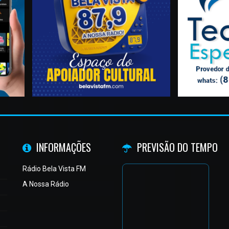
INFORMAÇÕES
PREVISÃO DO TEMPO
Rádio Bela Vista FM
A Nossa Rádio