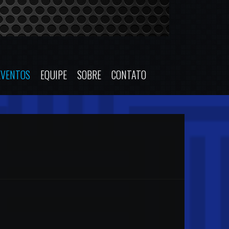
EVENTOS
EQUIPE
SOBRE
CONTATO