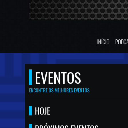
INÍCIO
PODC
EVENTOS
ENCONTRE OS MELHORES EVENTOS
HOJE