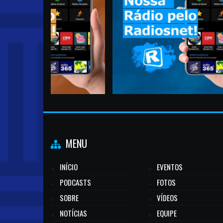
MENU
INÍCIO
EVENTOS
PODCASTS
FOTOS
SOBRE
VÍDEOS
NOTÍCIAS
EQUIPE