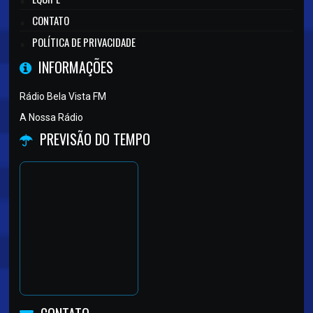
CONTATO
POLÍTICA DE PRIVACIDADE
INFORMAÇÕES
Rádio Bela Vista FM
A Nossa Rádio
PREVISÃO DO TEMPO