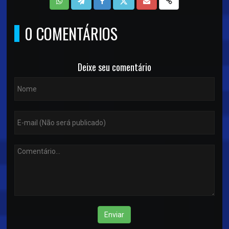
0 COMENTÁRIOS
Deixe seu comentário
Enviar