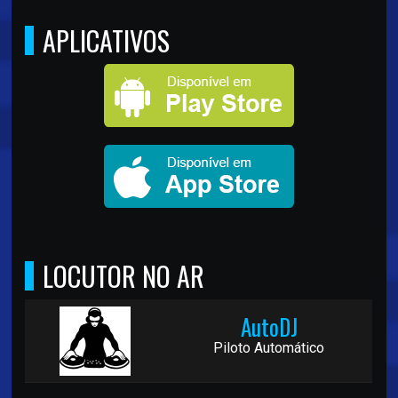
APLICATIVOS
LOCUTOR NO AR
AutoDJ
Piloto Automático