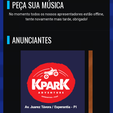
PEÇA SUA MÚSICA
No momento todos os nossos apresentadores estão offline,
tente novamente mais tarde, obrigado!
ANUNCIANTES