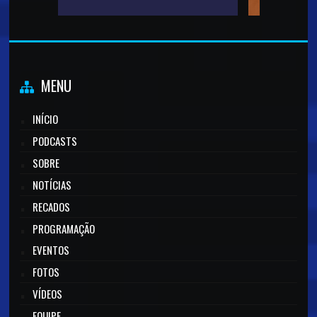
MENU
INÍCIO
PODCASTS
SOBRE
NOTÍCIAS
RECADOS
PROGRAMAÇÃO
EVENTOS
FOTOS
VÍDEOS
EQUIPE